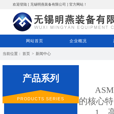
欢迎登陆 [ 无锡明燕装备有限公司 ] 官方网站！
网站首页
企业概况
当前位置：
首页
>
新闻中心
产品系列
ASM
的核心特
PRODUCTS SERIES
1、高标