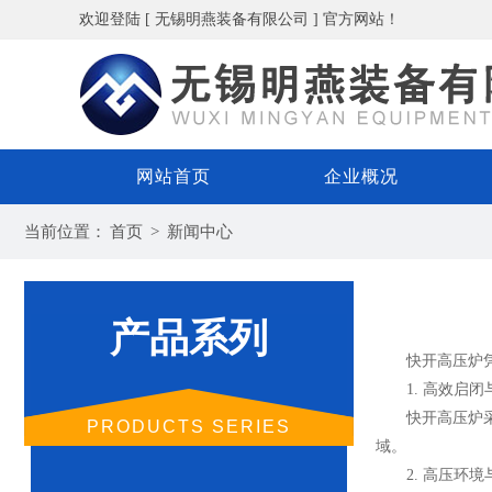
欢迎登陆 [ 无锡明燕装备有限公司 ] 官方网站！
网站首页
企业概况
当前位置：
首页
>
新闻中心
产品系列
快开高压炉凭借
1. 高效启闭
快开高压炉
PRODUCTS SERIES
域。
2. 高压环境