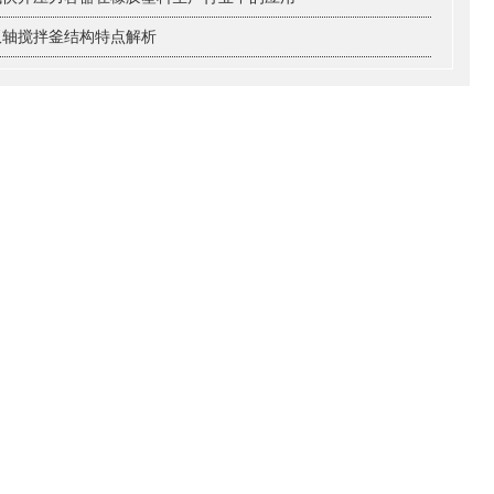
双轴搅拌釜结构特点解析