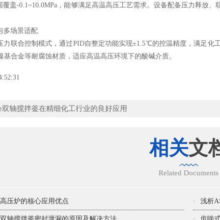
-0.1~10.0MPa，能够满足高温高压工艺需求。设备配备压力释
与多场景适配
联合控制模式，通过PID自整定功能实现±1.5℃的控温精度，满足化
钢、镍基合金等耐腐蚀材质，适应高温高压环境下的酸碱介质。
4:52:31
心双轴搅拌釜在精细化工行业的良好应用
相关
文
Related Documents
开高压炉的核心应用优点
·
浅析A
心双轴搅拌釜密封泄漏的原因及解决方法
·
齿啮