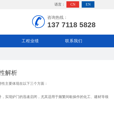
语言：
CN
EN
咨询热线：
137 7118 5828
工程业绩
联系我们
性解析
性主要体现在以下三个方面：
计，实现炉门的迅速启闭，尤其适用于频繁间歇操作的化工、建材等领