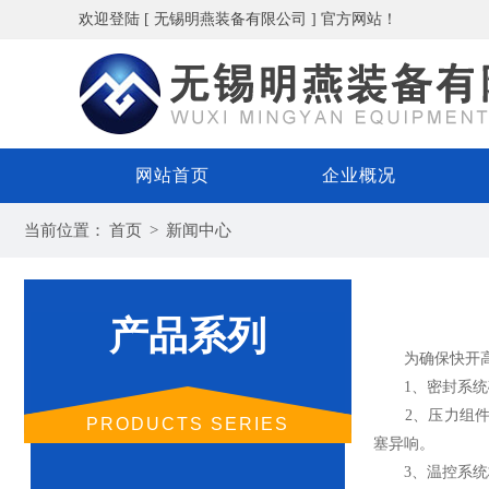
欢迎登陆 [ 无锡明燕装备有限公司 ] 官方网站！
网站首页
企业概况
当前位置：
首页
>
新闻中心
产品系列
为确保快开高压
1、密封系统确
2、压力组件测
PRODUCTS SERIES
塞异响。
3、温控系统校