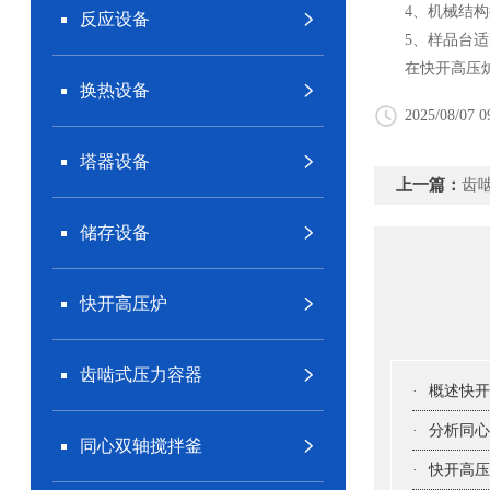
4、机械结构排
反应设备
5、样品台适配
在
快开高压
换热设备
2025/08/07 0
塔器设备
上一篇：
齿
储存设备
快开高压炉
齿啮式压力容器
·
概述快
·
分析同
同心双轴搅拌釜
·
快开高