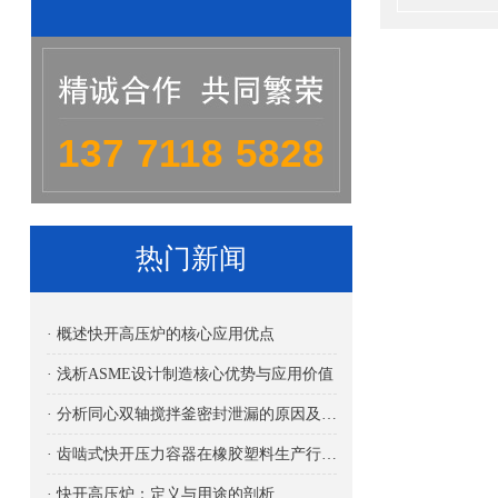
137 7118 5828
热门新闻
· 概述快开高压炉的核心应用优点
· 浅析ASME设计制造核心优势与应用价值
· 分析同心双轴搅拌釜密封泄漏的原因及解决方法
· 齿啮式快开压力容器在橡胶塑料生产行业中的应用
· 快开高压炉：定义与用途的剖析