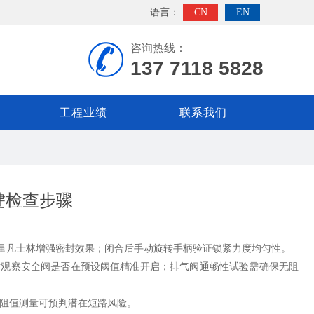
语言：
CN
EN
咨询热线：
137 7118 5828
工程业绩
联系我们
键检查步骤
量凡士林增强密封效果；闭合后手动旋转手柄验证锁紧力度均匀性。
时观察安全阀是否在预设阈值精准开启；排气阀通畅性试验需确保无阻
阻值测量可预判潜在短路风险。