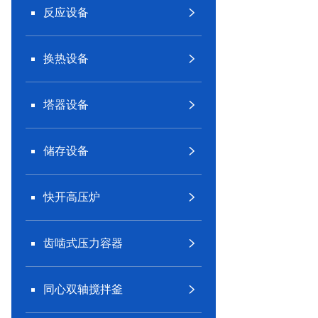
反应设备
换热设备
塔器设备
储存设备
快开高压炉
齿啮式压力容器
同心双轴搅拌釜