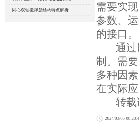
需要实现
· 同心双轴搅拌釜结构特点解析
参数、运
的接口。
通过以
制。需要
多种因素
在实际应
转载请
2024/03/05 08:28: