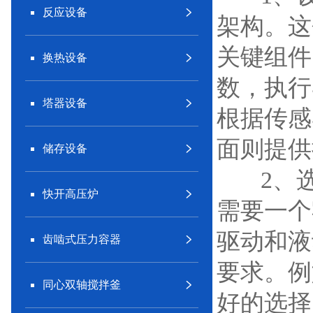
反应设备
架构。这
关键组件
换热设备
数，执行
塔器设备
根据传感
面则提供
储存设备
2、选
快开高压炉
需要一个
驱动和液
齿啮式压力容器
要求。例
同心双轴搅拌釜
好的选择